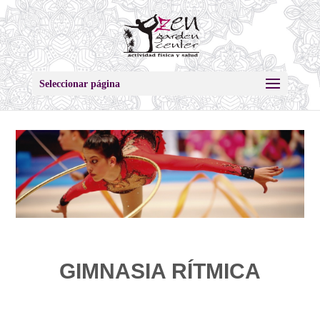
Seleccionar página
GIMNASIA RÍTMICA