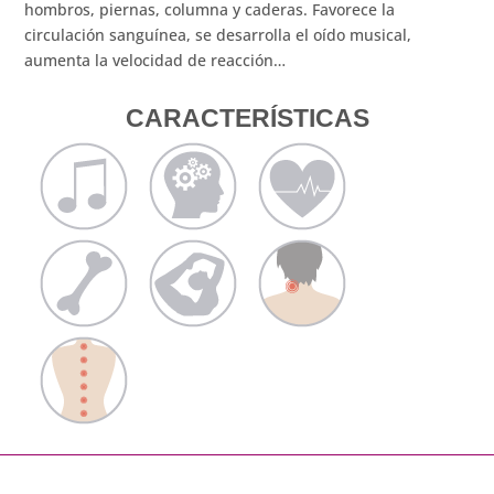
hombros, piernas, columna y caderas. Favorece la
circulación sanguínea, se desarrolla el oído musical,
aumenta la velocidad de reacción…
CARACTERÍSTICAS