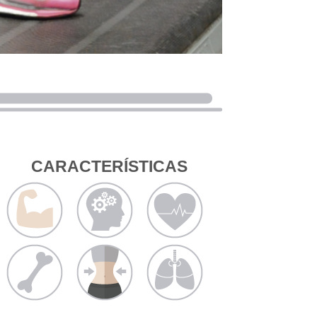
CARACTERÍSTICAS