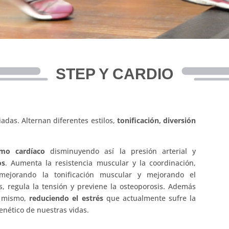
STEP Y CARDIO
adas. Alternan diferentes estilos,
tonificación, diversión
tmo cardíaco
disminuyendo así la presión arterial y
os
. Aumenta la resistencia muscular y la coordinación,
mejorando la tonificación muscular y mejorando el
, regula la tensión y previene la osteoporosis. Además
 mismo,
reduciendo el estrés
que actualmente sufre la
enético de nuestras vidas.