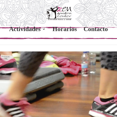
Actividades
Horarios
Contacto