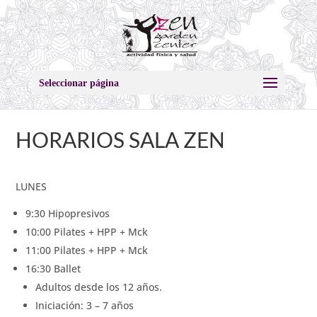
Seleccionar página
HORARIOS SALA ZEN
LUNES
9:30 Hipopresivos
10:00 Pilates + HPP + Mck
11:00 Pilates + HPP + Mck
16:30 Ballet
Adultos desde los 12 años.
Iniciación: 3 – 7 años