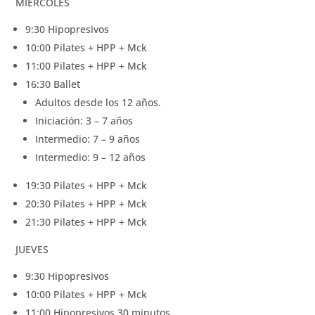
MIÉRCOLES
9:30 Hipopresivos
10:00 Pilates + HPP + Mck
11:00 Pilates + HPP + Mck
16:30 Ballet
Adultos desde los 12 años.
Iniciación: 3 – 7 años
Intermedio: 7 – 9 años
Intermedio: 9 – 12 años
19:30 Pilates + HPP + Mck
20:30 Pilates + HPP + Mck
21:30 Pilates + HPP + Mck
JUEVES
9:30 Hipopresivos
10:00 Pilates + HPP + Mck
11:00 Hipopresivos 30 minutos