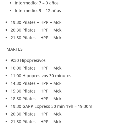
Intermedio: 7 – 9 años
Intermedio: 9 – 12 años
19:30 Pilates + HPP + Mck
20:30 Pilates + HPP + Mck
21:30 Pilates + HPP + Mck
MARTES
9:30 Hipopresivos
10:00 Pilates + HPP + Mck
11:00 Hipopresivos 30 minutos
14:30 Pilates + HPP + Mck
15:30 Pilates + HPP + Mck
18:30 Pilates + HPP + Mck
19:30 GAPP Express 30 min 19h – 19:30m
20:30 Pilates + HPP + Mck
21:30 Pilates + HPP + Mck