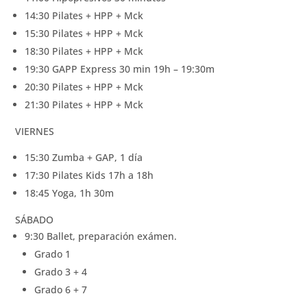
14:30 Pilates + HPP + Mck
15:30 Pilates + HPP + Mck
18:30 Pilates + HPP + Mck
19:30 GAPP Express 30 min 19h – 19:30m
20:30 Pilates + HPP + Mck
21:30 Pilates + HPP + Mck
VIERNES
15:30 Zumba + GAP, 1 día
17:30 Pilates Kids 17h a 18h
18:45 Yoga, 1h 30m
SÁBADO
9:30 Ballet, preparación exámen.
Grado 1
Grado 3 + 4
Grado 6 + 7