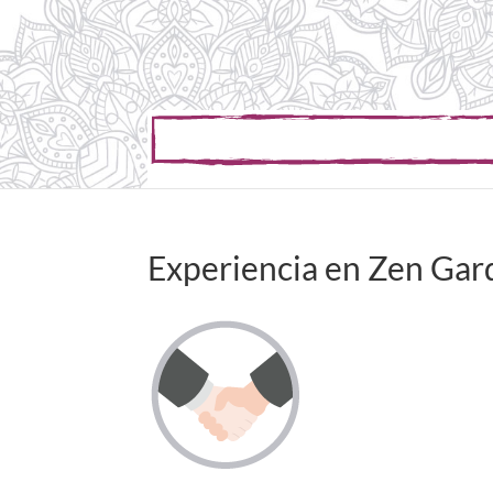
Experiencia en Zen Gar