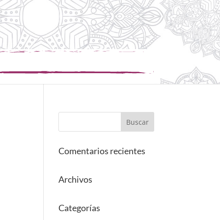
Comentarios recientes
Archivos
Categorías