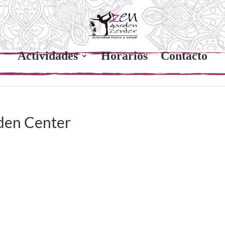
Actividades
Horarios
Contacto
den Center