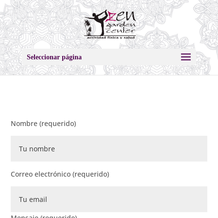
Seleccionar página
Nombre (requerido)
Correo electrónico (requerido)
Mensaje (requerido)